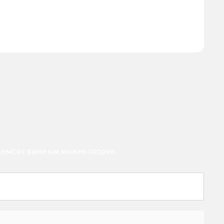
емся с вами как можно скорее.