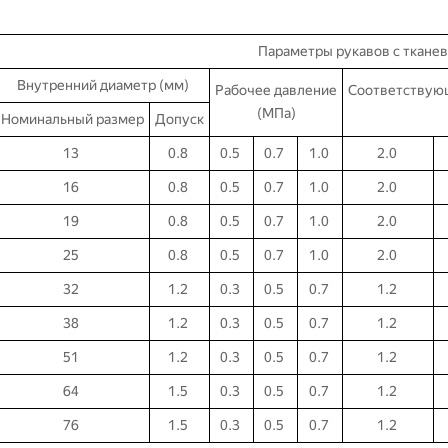
Параметры рукавов с ткане
Внутренний диаметр (мм)
Рабочее давление
Соответствую
(МПа)
Номинальный размер
Допуск
13
0.8
0.5
0.7
1.0
2.0
16
0.8
0.5
0.7
1.0
2.0
19
0.8
0.5
0.7
1.0
2.0
25
0.8
0.5
0.7
1.0
2.0
32
1.2
0.3
0.5
0.7
1.2
38
1.2
0.3
0.5
0.7
1.2
51
1.2
0.3
0.5
0.7
1.2
64
1.5
0.3
0.5
0.7
1.2
76
1.5
0.3
0.5
0.7
1.2