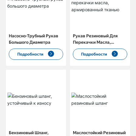
КОНТАКТЫ
Насосно-Трубный Рукав
Рукав Резиновый Для
Большого Диаметра
Перекачки Масла,
Армированный Тканью
Подробности
Подробности
Бензиновый Шланг,
Маслостойкий Резиновый