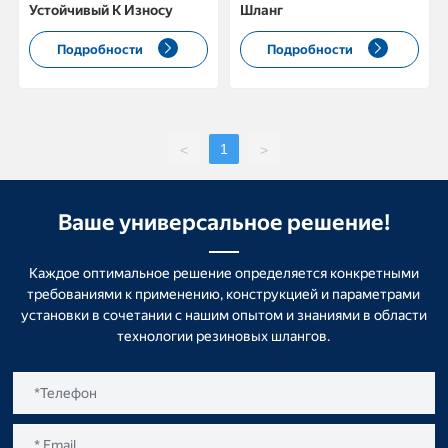
Устойчивый К Износу
Шланг
Подробности
Подробности
1
<
>
Ваше универсальное решение!
Каждое оптимальное решение определяется конкретными
требованиями к применению, конструкцией и параметрами
установки в сочетании с нашим опытом и знаниями в области
технологии резиновых шлангов.