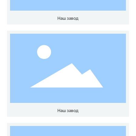
Наш завод
Наш завод