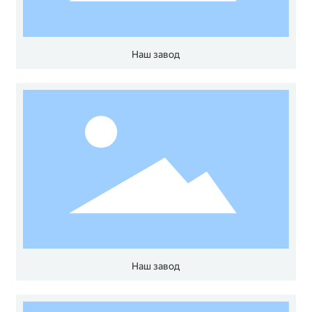
Наш завод
Наш завод