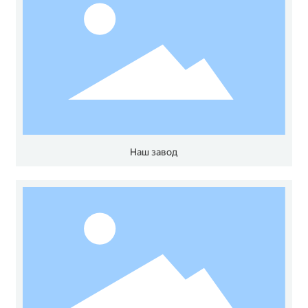
Наш завод