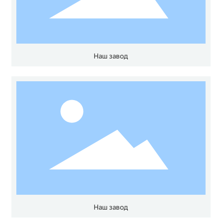
Наш завод
Наш завод