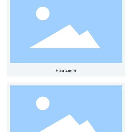
Наш завод