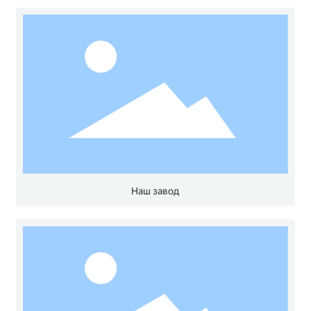
Наш завод