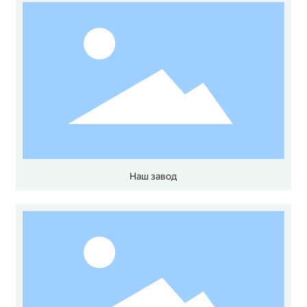
Наш завод