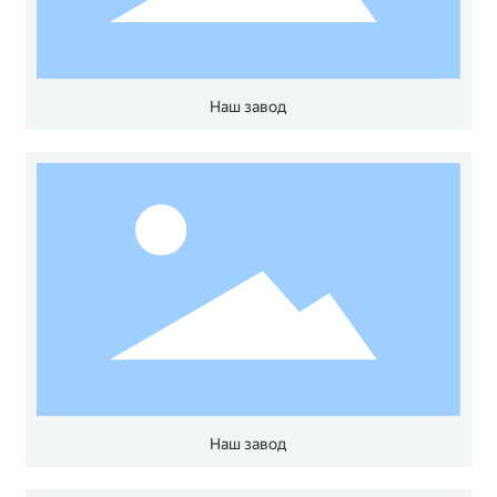
Наш завод
Наш завод