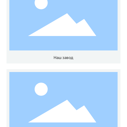
КОНТАКТЫ
Наш завод