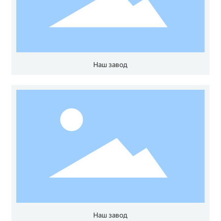
Наш завод
Наш завод