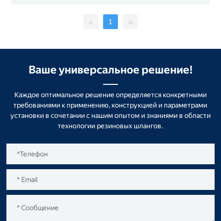
1
<
>
Ваше универсальное решение!
Каждое оптимальное решение определяется конкретными
требованиями к применению, конструкцией и параметрами
установки в сочетании с нашим опытом и знаниями в области
технологии резиновых шлангов.