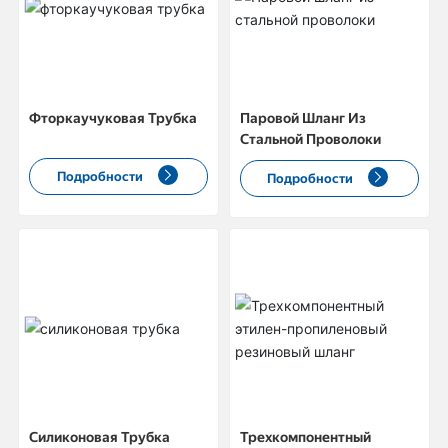
КОНТАКТЫ
Фторкаучуковая Трубка
Паровой Шланг Из
Стальной Проволоки
Подробности
Подробности
Силиконовая Трубка
Трехкомпонентный