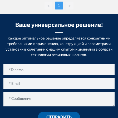
1
<
>
Ваше универсальное решение!
Каждое оптимальное решение определяется конкретными
требованиями к применению, конструкцией и параметрами
установки в сочетании с нашим опытом и знаниями в области
технологии резиновых шлангов.
ОТПРАВИТЬ