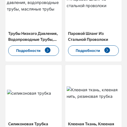
КОНТАКТЫ
Трубы Низкого Давления,
Паровой Шланг Из
Водопроводные Трубы,
Стальной Проволоки
Масляные Трубы
Подробности
Подробности
Силиконовая Трубка
Клееная Ткань, Клееная