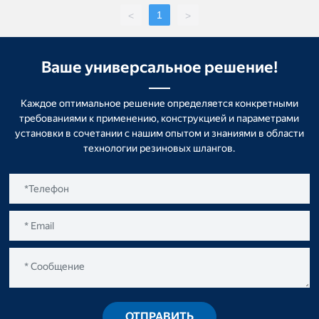
1
<
>
Ваше универсальное решение!
Каждое оптимальное решение определяется конкретными
требованиями к применению, конструкцией и параметрами
установки в сочетании с нашим опытом и знаниями в области
технологии резиновых шлангов.
ОТПРАВИТЬ