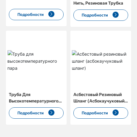
Нить, Резиновая Трубка
Подробности
Подробности
Труба Для
Асбестовый Резиновый
Высокотемпературного
Шланг (асбокаучуковый
Пара
Шланг)
Подробности
Подробности