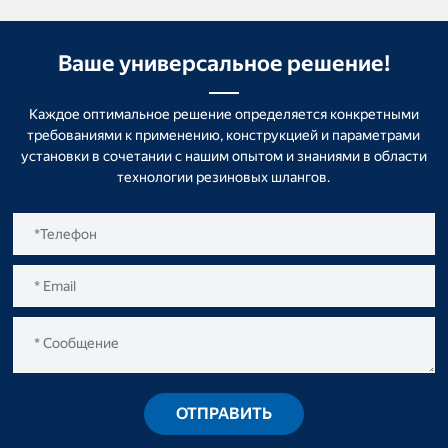
Ваше универсальное решение!
Каждое оптимальное решение определяется конкретными
требованиями к применению, конструкцией и параметрами
установки в сочетании с нашим опытом и знаниями в области
технологии резиновых шлангов.
ОТПРАВИТЬ