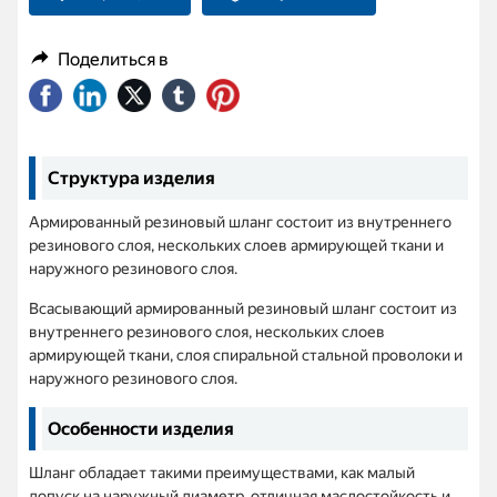
Поделиться в
Структура изделия
Армированный резиновый шланг состоит из внутреннего
резинового слоя, нескольких слоев армирующей ткани и
наружного резинового слоя.
Всасывающий армированный резиновый шланг состоит из
внутреннего резинового слоя, нескольких слоев
армирующей ткани, слоя спиральной стальной проволоки и
наружного резинового слоя.
Особенности изделия
Шланг обладает такими преимуществами, как малый
допуск на наружный диаметр, отличная маслостойкость и