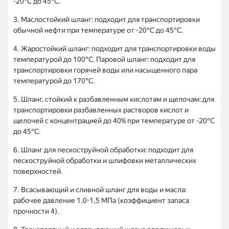
-20°C до 45°C.
3. Маслостойкий шланг: подходит для транспортировки
обычной нефти при температуре от -20°C до 45°C.
4. Жаростойкий шланг: подходит для транспортировки воды
температурой до 100°C. Паровой шланг: подходит для
транспортировки горячей воды или насыщенного пара
температурой до 170°C.
5. Шланг, стойкий к разбавленным кислотам и щелочам: для
транспортировки разбавленных растворов кислот и
щелочей с концентрацией до 40% при температуре от -20°C
до 45°C.
6. Шланг для пескоструйной обработки: подходит для
пескоструйной обработки и шлифовки металлических
поверхностей.
7. Всасывающий и сливной шланг для воды и масла:
рабочее давление 1,0-1,5 МПа (коэффициент запаса
прочности 4).