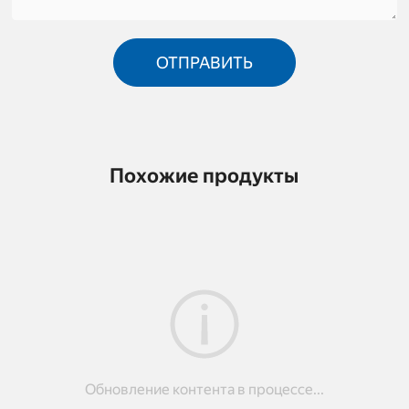
ОТПРАВИТЬ
Похожие продукты
Обновление контента в процессе...