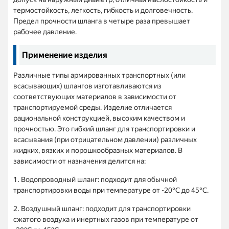
термостойкость, легкость, гибкость и долговечность.
Предел прочности шланга в четыре раза превышает
рабочее давление.
Применение изделия
Различные типы армированных транспортных (или
всасывающих) шлангов изготавливаются из
соответствующих материалов в зависимости от
транспортируемой среды. Изделие отличается
рациональной конструкцией, высоким качеством и
прочностью. Это гибкий шланг для транспортировки и
всасывания (при отрицательном давлении) различных
жидких, вязких и порошкообразных материалов. В
зависимости от назначения делится на:
1. Водопроводный шланг: подходит для обычной
транспортировки воды при температуре от -20°C до 45°C.
2. Воздушный шланг: подходит для транспортировки
сжатого воздуха и инертных газов при температуре от